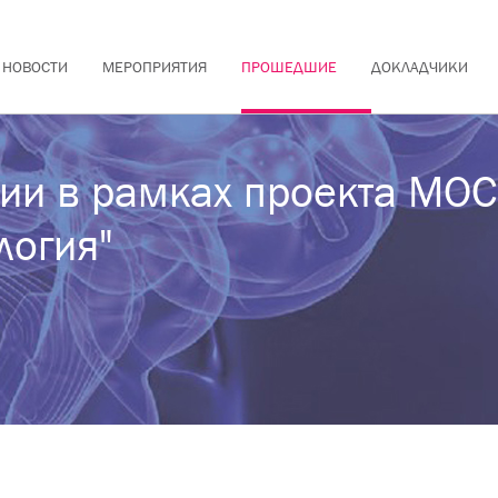
НОВОСТИ
МЕРОПРИЯТИЯ
ПРОШЕДШИЕ
ДОКЛАДЧИКИ
гии в рамках проекта М
логия"