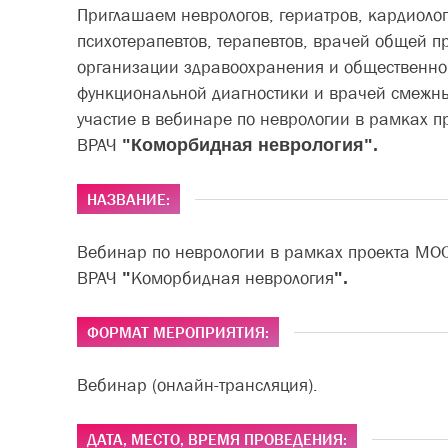
Приглашаем неврологов, гериатров, кардиолог
психотерапевтов, терапевтов, врачей общей п
организации здравоохранения и общественног
функциональной диагностики и врачей смежны
участие в вебинаре по неврологии в рамках
ВРАЧ
"Коморбидная неврология".
НАЗВАНИЕ:
Вебинар по неврологии в рамках проекта М
ВРАЧ
"
Коморбидная неврология
".
ФОРМАТ МЕРОПРИЯТИЯ:
Вебинар (онлайн-трансляция).
ДАТА, МЕСТО, ВРЕМЯ ПРОВЕДЕНИЯ: