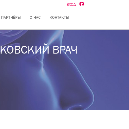
ВХОД
ПАРТНЁРЫ
О НАС
КОНТАКТЫ
ОСКОВСКИЙ ВРАЧ