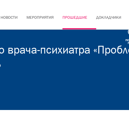
НОВОСТИ
МЕРОПРИЯТИЯ
ПРОШЕДШИЕ
ДОКЛАДЧИКИ
о врача-психиатра «Проб
ь