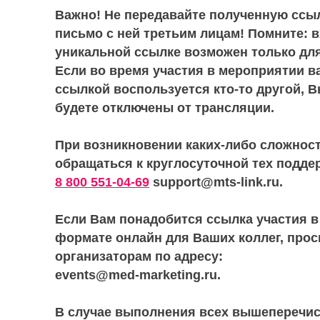
Важно! Не передавайте полученную ссыл
письмо с ней третьим лицам! Помните: 
уникальной ссылке возможен только для
Если во время участия в мероприятии 
ссылкой воспользуется кто-то другой, 
будете отключены от трансляции.
При возникновении каких-либо сложнос
обращаться к круглосуточной тех подде
8 800 551-04-69
support@mts-link.ru.
Если Вам понадобится ссылка участия 
формате онлайн для Ваших коллег, прос
организаторам по адресу:
events@med-marketing.ru.
В случае выполнения всех вышеперечис