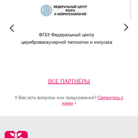
prev
next
ФГБУ Федеральный центр
цереброваскулярной патологии и инсульта
ВСЕ ПАРТНЁРЫ
У Вас есть вопросы или предложения?
Свяжитесь с
нами
»