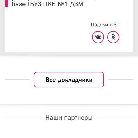
базе ГБУЗ ПКБ №1 ДЗМ
Поделиться:
Все докладчики
Наши партнеры